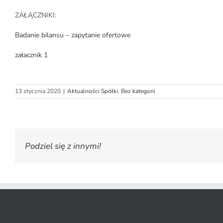
ZAŁĄCZNIKI:
Badanie bilansu – zapytanie ofertowe
załacznik 1
13 stycznia 2020
|
Aktualności Spółki
,
Bez kategorii
Podziel się z innymi!