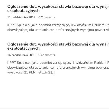
Ogłoszenie dot. wysokości stawki bazowej dla wynajm
eksploatacyjnych
11 października 2019
|
0 Comments
KPPT Sp. z o.o. jako podmiot zarządzający Kwidzyńskim Parkiem 
obowiązującej dla ustalania cen preferencyjnych wynajmu powierzc
Ogłoszenie dot. wysokości stawki bazowej dla wynajm
eksploatacyjnych
16 października 2018
|
0 Comments
KPPT Sp. z o.o. jako podmiot zarządzający Kwidzyńskim Parkiem
obowiązującej dla ustalania cen preferencyjnych wynajmu powier
wysokości 21 PLN netto/m2 [...]