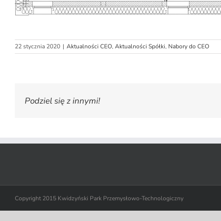
22 stycznia 2020
|
Aktualności CEO
,
Aktualności Spółki
,
Nabory do CEO
Podziel się z innymi!
Copyright 2015 Kwidzyński Park Przemysłowo-Technologiczny