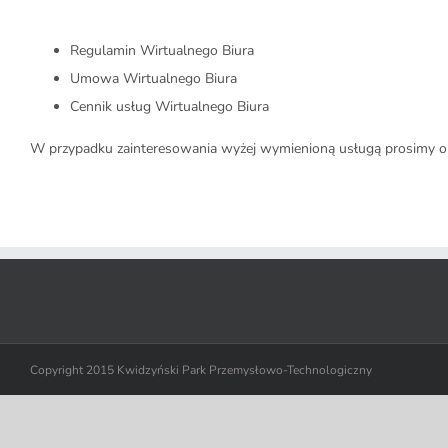
Regulamin Wirtualnego Biura
Umowa Wirtualnego Biura
Cennik usług Wirtualnego Biura
W przypadku zainteresowania wyżej wymienioną usługą prosimy o ko
Copyright 2015 Kwidzyński Park Przemysłowo-Technologiczny