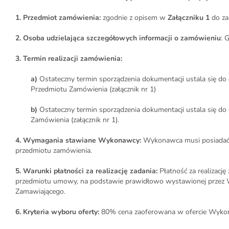
1. Przedmiot zamówienia:
zgodnie z opisem w
Załączniku 1
do za
2. Osoba udzielająca szczegółowych informacji o zamówieniu
: 
3. Termin realizacji zamówienia:
a)
Ostateczny termin sporządzenia dokumentacji ustala się do
Przedmiotu Zamówienia (załącznik nr 1)
b)
Ostateczny termin sporządzenia dokumentacji ustala się do 
Zamówienia (załącznik nr 1).
4. Wymagania stawiane Wykonawcy:
Wykonawca musi posiadać ws
przedmiotu zamówienia.
5. Warunki płatności za realizację zadania:
Płatność za realizację
przedmiotu umowy, na podstawie prawidłowo wystawionej przez Wy
Zamawiającego.
6. Kryteria wyboru oferty:
80% cena zaoferowana w ofercie Wykonaw