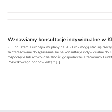
Wznawiamy konsultacje indywidualne w KP
Z Funduszami Europejskimi plany na 2021 rok mogą stać się rzeczy
zainteresowane do zgłaszania się na konsultacje indywidualne do K
rozpoczęcie lub rozwój działalności gospodarczej. Pracownicy Pu
Pożyczkowego podpowiedzą z [...]