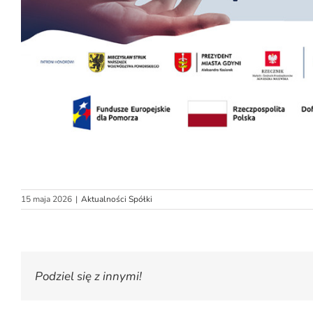
15 maja 2026
|
Aktualności Spółki
Podziel się z innymi!