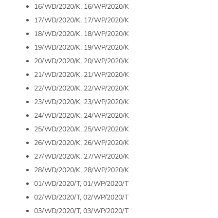
16/WD/2020/K, 16/WP/2020/K
17/WD/2020/K, 17/WP/2020/K
18/WD/2020/K, 18/WP/2020/K
19/WD/2020/K, 19/WP/2020/K
20/WD/2020/K, 20/WP/2020/K
21/WD/2020/K, 21/WP/2020/K
22/WD/2020/K, 22/WP/2020/K
23/WD/2020/K, 23/WP/2020/K
24/WD/2020/K, 24/WP/2020/K
25/WD/2020/K, 25/WP/2020/K
26/WD/2020/K, 26/WP/2020/K
27/WD/2020/K, 27/WP/2020/K
28/WD/2020/K, 28/WP/2020/K
01/WD/2020/T, 01/WP/2020/T
02/WD/2020/T, 02/WP/2020/T
03/WD/2020/T, 03/WP/2020/T