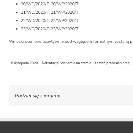
20/WD/2020/T, 20/WP/2020/T
21/WD/2020/T, 21/WP/2020/T
22/WD/2020/T, 22/WP/2020/T
23/WD/2020/T, 23/WP/2020/T
Wnioski ocenione pozytywnie pod względem formalnym zostaną pr
18 listopada 2020
|
Rekrutacja
,
Wsparcie na starcie – zostań przedsiębiorcą.
Podziel się z innymi!