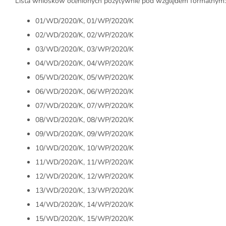
Lista wniosków ocenionych pozytywnie pod względem formalnym:
01/WD/2020/K, 01/WP/2020/K
02/WD/2020/K, 02/WP/2020/K
03/WD/2020/K, 03/WP/2020/K
04/WD/2020/K, 04/WP/2020/K
05/WD/2020/K, 05/WP/2020/K
06/WD/2020/K, 06/WP/2020/K
07/WD/2020/K, 07/WP/2020/K
08/WD/2020/K, 08/WP/2020/K
09/WD/2020/K, 09/WP/2020/K
10/WD/2020/K, 10/WP/2020/K
11/WD/2020/K, 11/WP/2020/K
12/WD/2020/K, 12/WP/2020/K
13/WD/2020/K, 13/WP/2020/K
14/WD/2020/K, 14/WP/2020/K
15/WD/2020/K, 15/WP/2020/K