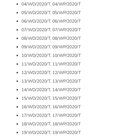
04/WD/2020/T, 04/WP/2020/T
05/WD/2020/T, 05/WP/2020/T
06/WD/2020/T, 06/WP/2020/T
07/WD/2020/T, 07/WP/2020/T
08/WD/2020/T, 08/WP/2020/T
09/WD/2020/T, 09/WP/2020/T
10/WD/2020/T, 10/WP/2020/T
11/WD/2020/T, 11/WP/2020/T
12/WD/2020/T, 12/WP/2020/T
13/WD/2020/T, 13/WP/2020/T
14/WD/2020/T, 14/WP/2020/T
15/WD/2020/T, 15/WP/2020/T
16/WD/2020/T, 16/WP/2020/T
17/WD/2020/T, 17/WP/2020/T
18/WD/2020/T, 18/WP/2020/T
19/WD/2020/T, 19/WP/2020/T