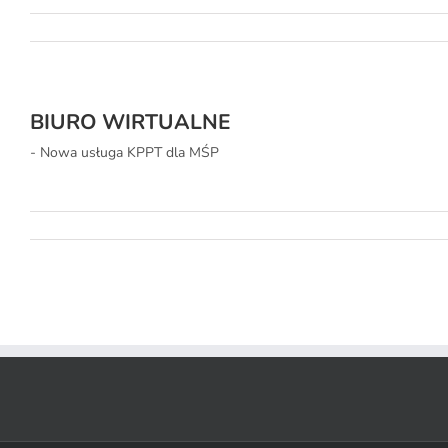
BIURO WIRTUALNE
- Nowa usługa KPPT dla MŚP