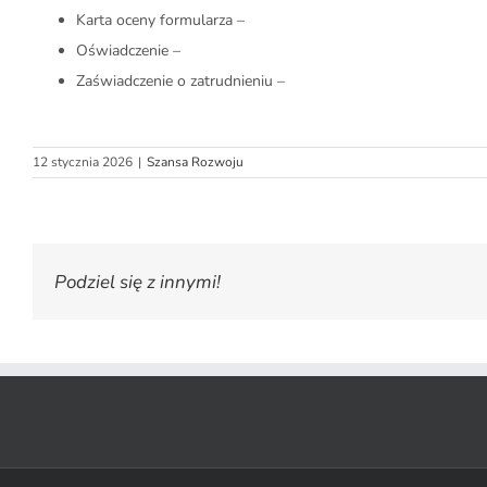
Karta oceny formularza –
Oświadczenie –
Zaświadczenie o
zatrudnieniu –
12 stycznia 2026
|
Szansa Rozwoju
Podziel się z innymi!