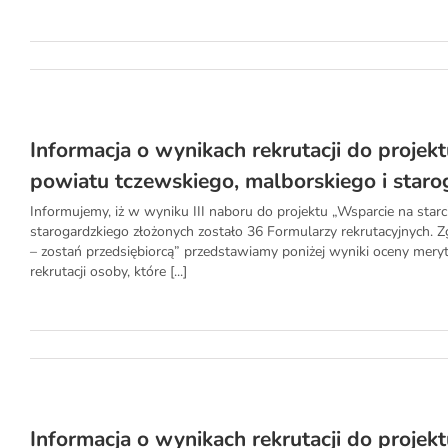
Informacja o wynikach rekrutacji do projekt
powiatu tczewskiego, malborskiego i staro
Informujemy, iż w wyniku III naboru do projektu „Wsparcie na starc
starogardzkiego złożonych zostało 36 Formularzy rekrutacyjnych. Z
– zostań przedsiębiorcą” przedstawiamy poniżej wyniki oceny mery
rekrutacji osoby, które [...]
Informacja o wynikach rekrutacji do projekt