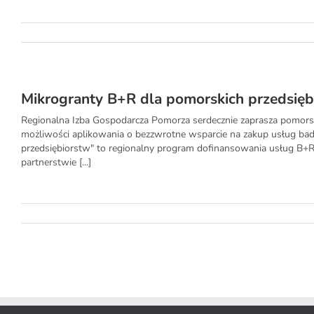
Mikrogranty B+R dla pomorskich przedsięb
Regionalna Izba Gospodarcza Pomorza serdecznie zaprasza pomorsk
możliwości aplikowania o bezzwrotne wsparcie na zakup usług bad
przedsiębiorstw" to regionalny program dofinansowania usług B+R, 
partnerstwie [...]