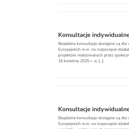
Konsultacje indywidualn
Bezpłatne konsultacje dostępne są dla
Europejskich m.in. na rozpoczęcie dział
projektów realizowanych przez społeczn
16 kwietnia 2025 r. w [...]
Konsultacje indywidualn
Bezpłatne konsultacje dostępne są dla
Europejskich m.in. na rozpoczęcie dział