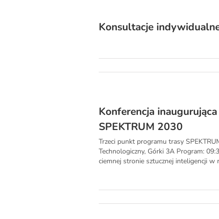
Konsultacje indywidualn
Konferencja inaugurująca
SPEKTRUM 2030
Trzeci punkt programu trasy SPEKTRUM2
Technologiczny, Górki 3A Program: 09:30 
ciemnej stronie sztucznej inteligencji w