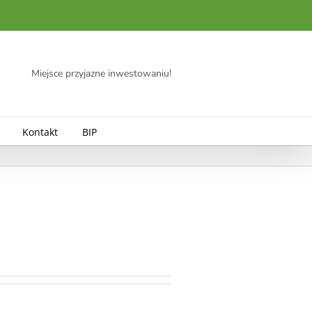
Miejsce przyjazne inwestowaniu!
Kontakt
BIP