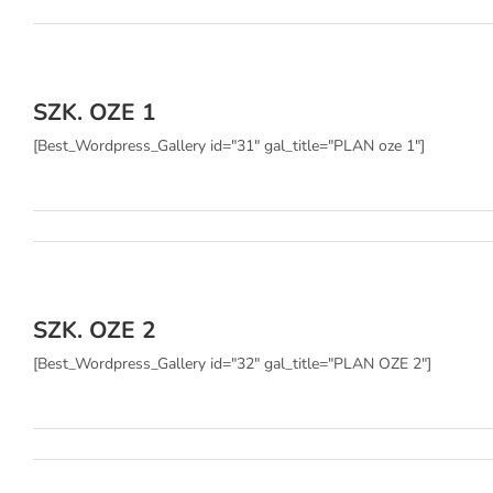
SZK. OZE 1
[Best_Wordpress_Gallery id="31" gal_title="PLAN oze 1"]
SZK. OZE 2
[Best_Wordpress_Gallery id="32" gal_title="PLAN OZE 2"]