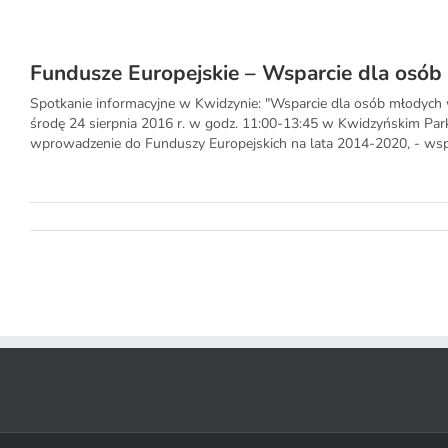
Fundusze Europejskie – Wsparcie dla osób
Spotkanie informacyjne w Kwidzynie: "Wsparcie dla osób młodych
środę 24 sierpnia 2016 r. w godz. 11:00-13:45 w Kwidzyńskim Par
wprowadzenie do Funduszy Europejskich na lata 2014-2020, - wspa