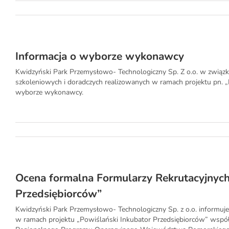
Informacja o wyborze wykonawcy
Kwidzyński Park Przemysłowo- Technologiczny Sp. Z o.o. w związk
szkoleniowych i doradczych realizowanych w ramach projektu pn. „
wyborze wykonawcy.
Ocena formalna Formularzy Rekrutacyjnych
Przedsiębiorców”
Kwidzyński Park Przemysłowo- Technologiczny Sp. z o.o. informuje,
w ramach projektu „Powiślański Inkubator Przedsiębiorców” wspó