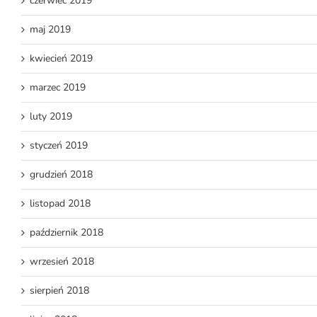
czerwiec 2019
maj 2019
kwiecień 2019
marzec 2019
luty 2019
styczeń 2019
grudzień 2018
listopad 2018
październik 2018
wrzesień 2018
sierpień 2018