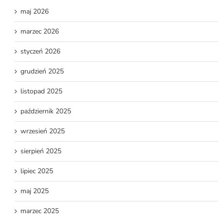
maj 2026
marzec 2026
styczeń 2026
grudzień 2025
listopad 2025
październik 2025
wrzesień 2025
sierpień 2025
lipiec 2025
maj 2025
marzec 2025