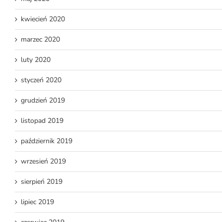
kwiecień 2020
marzec 2020
luty 2020
styczeń 2020
grudzień 2019
listopad 2019
październik 2019
wrzesień 2019
sierpień 2019
lipiec 2019