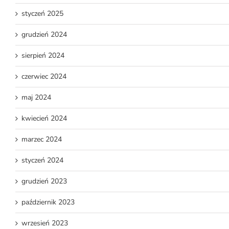
styczeń 2025
grudzień 2024
sierpień 2024
czerwiec 2024
maj 2024
kwiecień 2024
marzec 2024
styczeń 2024
grudzień 2023
październik 2023
wrzesień 2023