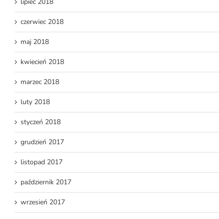
lipiec 2018
czerwiec 2018
maj 2018
kwiecień 2018
marzec 2018
luty 2018
styczeń 2018
grudzień 2017
listopad 2017
październik 2017
wrzesień 2017