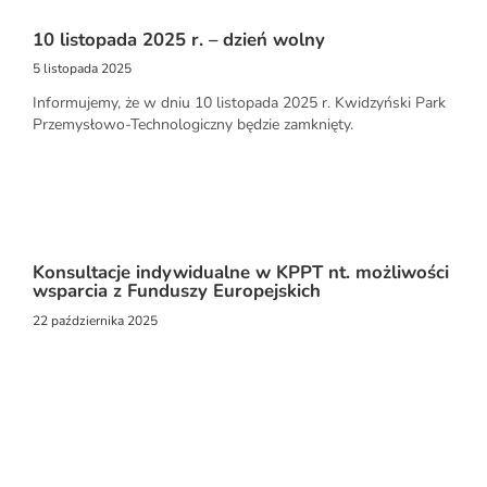
10 listopada 2025 r. – dzień wolny
5 listopada 2025
Informujemy, że w dniu 10 listopada 2025 r. Kwidzyński Park
Przemysłowo-Technologiczny będzie zamknięty.
Konsultacje indywidualne w KPPT nt. możliwości
wsparcia z Funduszy Europejskich
22 października 2025