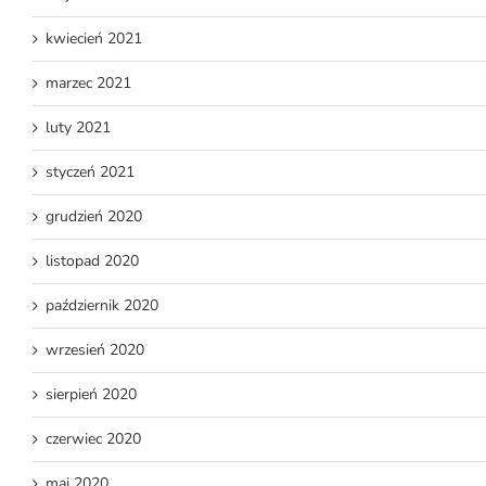
kwiecień 2021
marzec 2021
luty 2021
styczeń 2021
grudzień 2020
listopad 2020
październik 2020
wrzesień 2020
sierpień 2020
czerwiec 2020
maj 2020