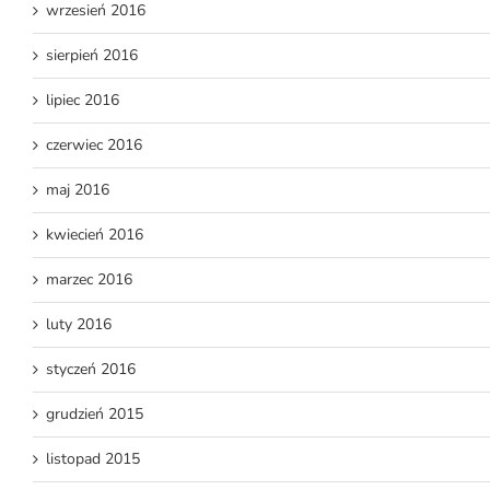
wrzesień 2016
sierpień 2016
lipiec 2016
czerwiec 2016
maj 2016
kwiecień 2016
marzec 2016
luty 2016
styczeń 2016
grudzień 2015
listopad 2015