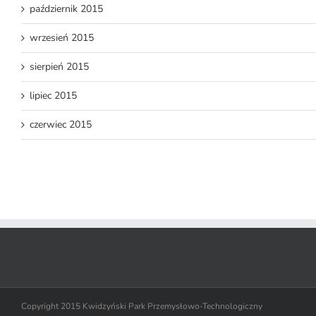
październik 2015
wrzesień 2015
sierpień 2015
lipiec 2015
czerwiec 2015
Copyright 2015 Kwidzyński Park Przemysłowo-Technologiczny