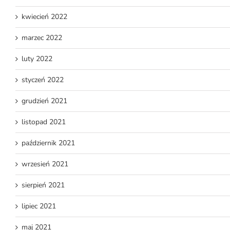
kwiecień 2022
marzec 2022
luty 2022
styczeń 2022
grudzień 2021
listopad 2021
październik 2021
wrzesień 2021
sierpień 2021
lipiec 2021
maj 2021