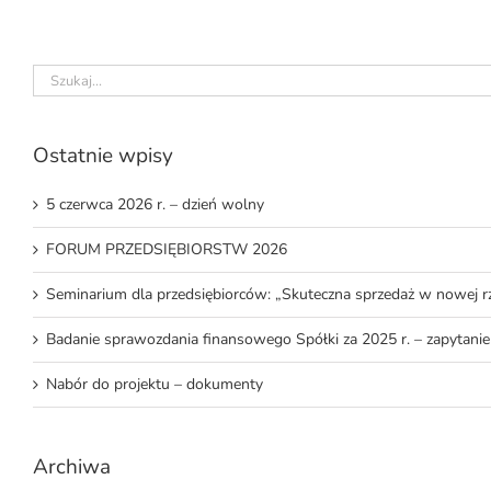
Szukaj
Ostatnie wpisy
5 czerwca 2026 r. – dzień wolny
FORUM PRZEDSIĘBIORSTW 2026
Seminarium dla przedsiębiorców: „Skuteczna sprzedaż w nowej r
Badanie sprawozdania finansowego Spółki za 2025 r. – zapytani
Nabór do projektu – dokumenty
Archiwa