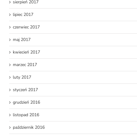
sierpień 2017
lipiec 2017
czerwiec 2017
maj 2017
kwiecień 2017
marzec 2017
luty 2017
styczeń 2017
grudzień 2016
listopad 2016
październik 2016