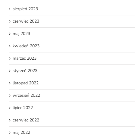
sierpień 2023
czerwiec 2023
maj 2023
kwiecień 2023
marzec 2023
styczeń 2023
listopad 2022
wrzesień 2022
lipiec 2022
czerwiec 2022
maj 2022